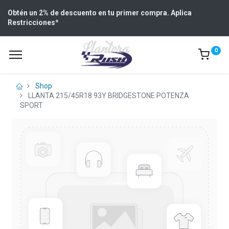
Obtén un 2% de descuento en tu primer compra. Aplica
Restricciones
*
0
Shop
LLANTA 215/45R18 93Y BRIDGESTONE POTENZA
SPORT