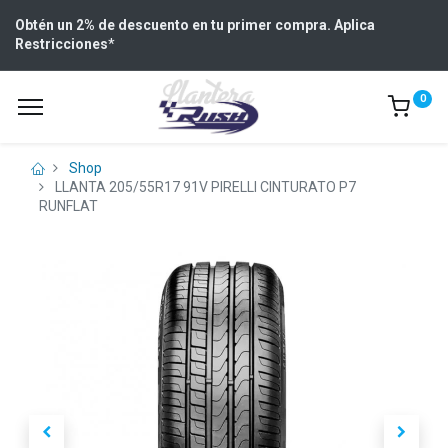
Obtén un 2% de descuento en tu primer compra. Aplica
Restricciones
*
0
Shop
LLANTA 205/55R17 91V PIRELLI CINTURATO P7
RUNFLAT