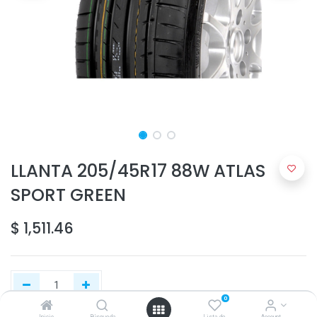
LLANTA 205/45R17 88W ATLAS
SPORT GREEN
$
1,511.46
0