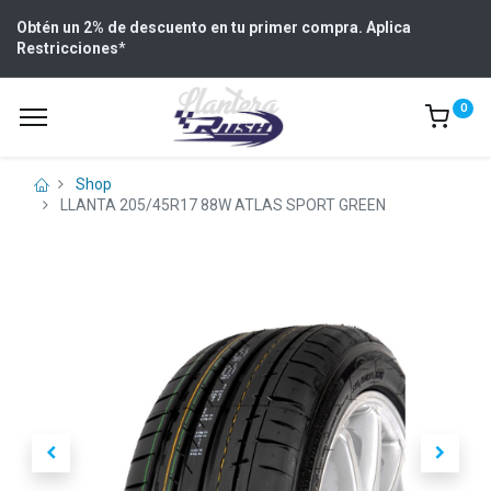
Obtén un 2% de descuento en tu primer compra. Aplica
Restricciones
*
0
Shop
LLANTA 205/45R17 88W ATLAS SPORT GREEN