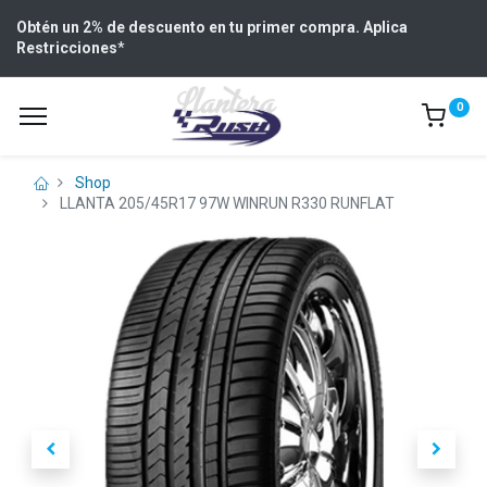
Obtén un 2% de descuento en tu primer compra. Aplica
Restricciones
*
0
Shop
LLANTA 205/45R17 97W WINRUN R330 RUNFLAT