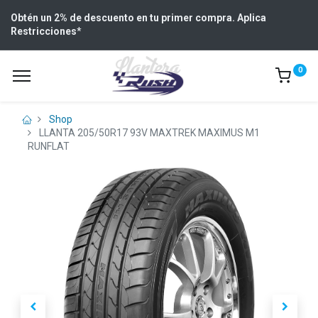
Obtén un 2% de descuento en tu primer compra. Aplica
Restricciones
*
0
Shop
LLANTA 205/50R17 93V MAXTREK MAXIMUS M1
RUNFLAT