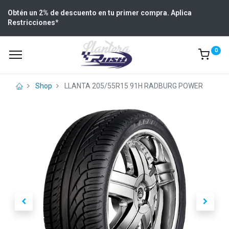
Obtén un 2% de descuento en tu primer compra. Aplica
Restricciones
*
0
Shop
LLANTA 205/55R15 91H RADBURG POWER