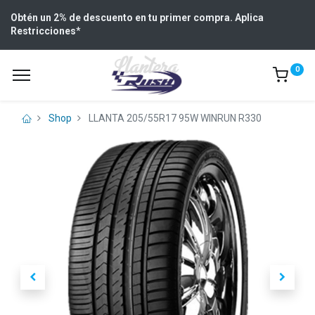
Obtén un 2% de descuento en tu primer compra. Aplica
Restricciones
*
0
Shop
LLANTA 205/55R17 95W WINRUN R330