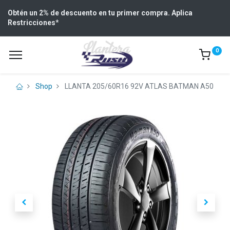
Obtén un 2% de descuento en tu primer compra. Aplica
Restricciones
*
0
Shop
LLANTA 205/60R16 92V ATLAS BATMAN A50