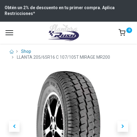
Obtén un 2% de descuento en tu primer compra. Aplica
Restricciones
*
0
Shop
LLANTA 205/65R16 C 107/105T MIRAGE MR200