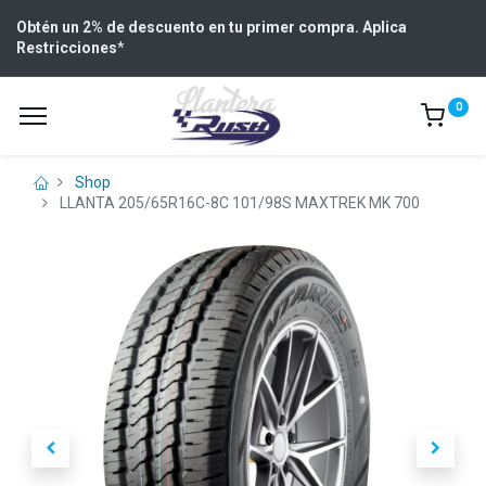
Obtén un 2% de descuento en tu primer compra. Aplica
Restricciones
*
0
Shop
LLANTA 205/65R16C-8C 101/98S MAXTREK MK 700