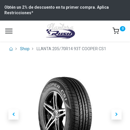
Obtén un 2% de descuento en tu primer compra. Aplica
Restricciones
*
0
Shop
LLANTA 205/70R14 93T COOPER CS1