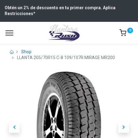
Obtén un 2% de descuento en tu primer compra. Aplica
Restricciones
*
0
Shop
LLANTA 205/70R15 C-8 109/107R MIRAGE MR200