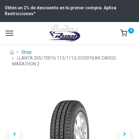
Obtén un 2% de descuento en tu primer compra. Aplica
Restricciones
*
0
Shop
LLANTA 205/75R16 113/111Q GOODYEAR CARGO
MARATHON 2