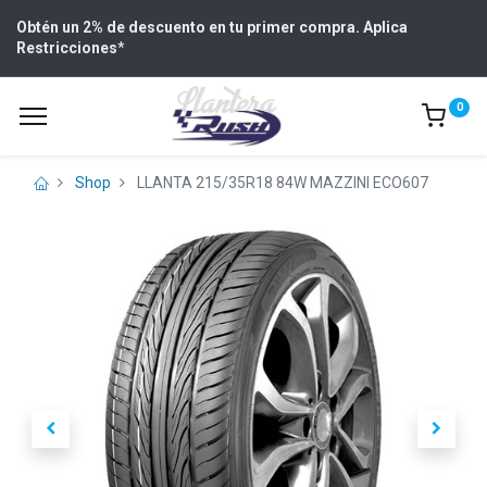
Obtén un 2% de descuento en tu primer compra. Aplica
Restricciones
*
0
Shop
LLANTA 215/35R18 84W MAZZINI ECO607