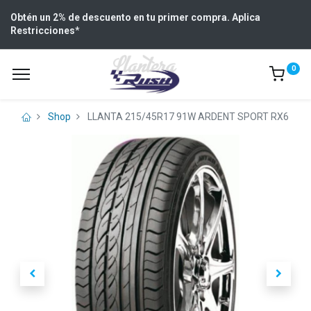
Obtén un 2% de descuento en tu primer compra. Aplica
Restricciones
*
0
Shop
LLANTA 215/45R17 91W ARDENT SPORT RX6