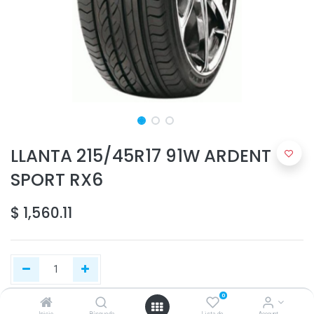
LLANTA 215/45R17 91W ARDENT
SPORT RX6
$
1,560.11
0