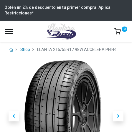
Obtén un 2% de descuento en tu primer compra. Aplica
Restricciones
*
0
Shop
LLANTA 215/55R17 98W ACCELERA PHI-R