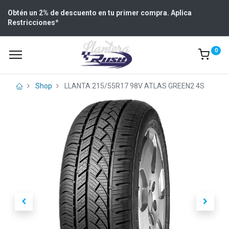
Obtén un 2% de descuento en tu primer compra. Aplica
Restricciones
*
0
Shop
LLANTA 215/55R17 98V ATLAS GREEN2 4S