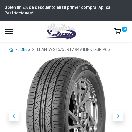
Obtén un 2% de descuento en tu primer compra. Aplica
Restricciones
*
0
Shop
LLANTA 215/55R17 94V ILINK L-GRIP66