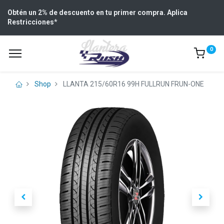
Obtén un 2% de descuento en tu primer compra. Aplica
Restricciones
*
0
Shop
LLANTA 215/60R16 99H FULLRUN FRUN-ONE