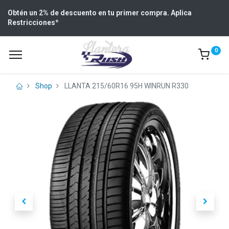
Obtén un 2% de descuento en tu primer compra. Aplica
Restricciones
*
0
Shop
LLANTA 215/60R16 95H WINRUN R330