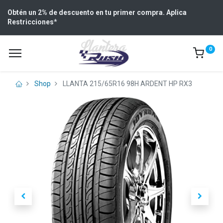
Obtén un 2% de descuento en tu primer compra. Aplica
Restricciones
*
0
Shop
LLANTA 215/65R16 98H ARDENT HP RX3