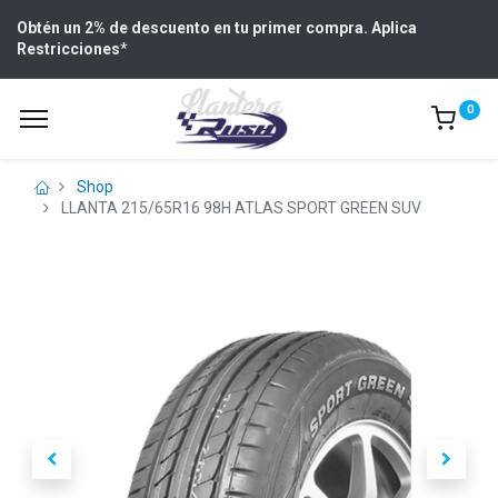
Obtén un 2% de descuento en tu primer compra. Aplica
Restricciones
*
0
Shop
LLANTA 215/65R16 98H ATLAS SPORT GREEN SUV