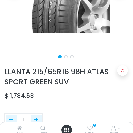
LLANTA 215/65R16 98H ATLAS
SPORT GREEN SUV
$
1,784.53
0