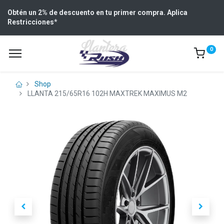
Obtén un 2% de descuento en tu primer compra. Aplica
Restricciones
*
0
Shop
LLANTA 215/65R16 102H MAXTREK MAXIMUS M2