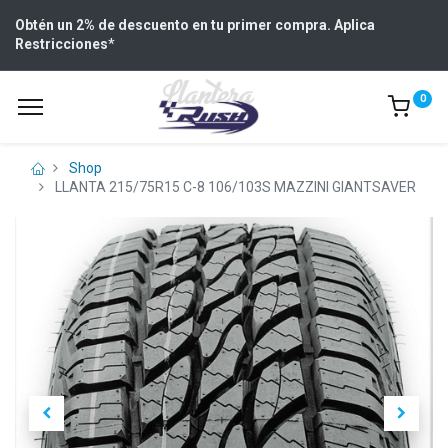
Obtén un 2% de descuento en tu primer compra. Aplica
Restricciones
*
0
Shop
LLANTA 215/75R15 C-8 106/103S MAZZINI GIANTSAVER