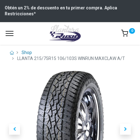
Obtén un 2% de descuento en tu primer compra. Aplica
Restricciones
*
0
Shop
LLANTA 215/75R15 106/103S WINRUN MAXCLAW A/T