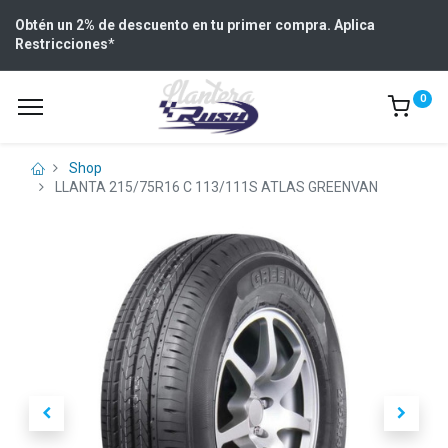
Obtén un 2% de descuento en tu primer compra. Aplica
Restricciones
*
0
Shop
LLANTA 215/75R16 C 113/111S ATLAS GREENVAN