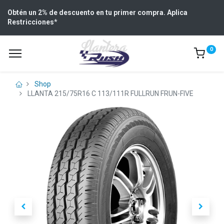
Obtén un 2% de descuento en tu primer compra. Aplica
Restricciones
*
0
Shop
LLANTA 215/75R16 C 113/111R FULLRUN FRUN-FIVE