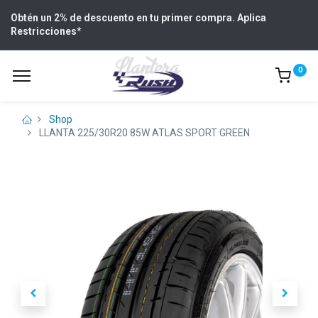
Obtén un 2% de descuento en tu primer compra. Aplica
Restricciones
*
0
Shop
LLANTA 225/30R20 85W ATLAS SPORT GREEN