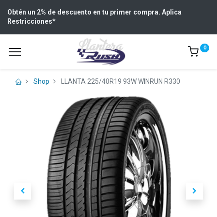
Obtén un 2% de descuento en tu primer compra. Aplica
Restricciones
*
0
Shop
LLANTA 225/40R19 93W WINRUN R330