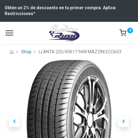
Obtén un 2% de descuento en tu primer compra. Aplica
Restricciones
*
0
Shop
LLANTA 225/45R17 94W MAZZINI ECO603