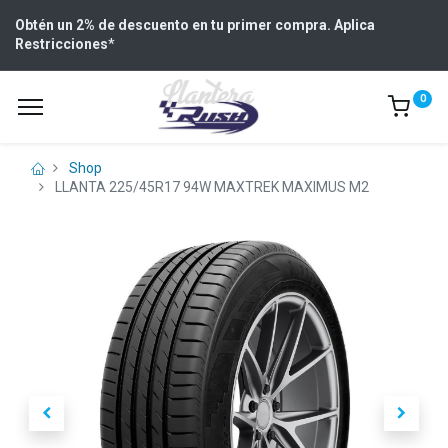
Obtén un 2% de descuento en tu primer compra. Aplica
Restricciones
*
0
Shop
LLANTA 225/45R17 94W MAXTREK MAXIMUS M2