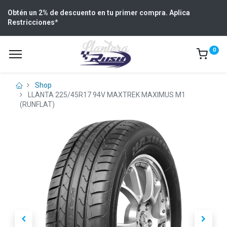
Obtén un 2% de descuento en tu primer compra. Aplica
Restricciones
*
0
Shop
LLANTA 225/45R17 94V MAXTREK MAXIMUS M1
(RUNFLAT)