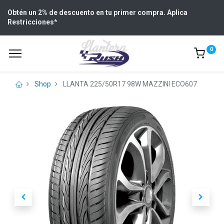
Obtén un 2% de descuento en tu primer compra. Aplica
Restricciones
*
0
Shop
LLANTA 225/50R17 98W MAZZINI ECO607