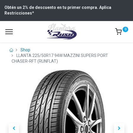
Obtén un 2% de descuento en tu primer compra. Aplica
Restricciones
*
0
Shop
LLANTA 225/50R17 94W MAZZINI SUPERS PORT
CHASER-RFT (RUNFLAT)