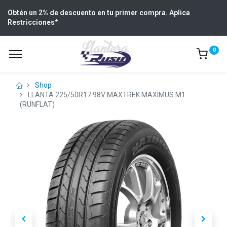
Obtén un 2% de descuento en tu primer compra. Aplica
Restricciones
*
0
Shop
LLANTA 225/50R17 98V MAXTREK MAXIMUS M1
(RUNFLAT)