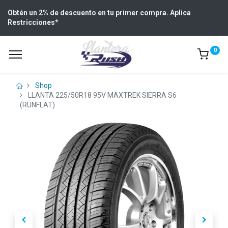
Obtén un 2% de descuento en tu primer compra. Aplica
Restricciones
*
0
Shop
LLANTA 225/50R18 95V MAXTREK SIERRA S6
(RUNFLAT)