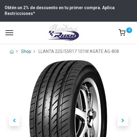
Obtén un 2% de descuento en tu primer compra. Aplica
Restricciones
*
0
Shop
LLANTA 225/55R17 101W AGATE AG-808