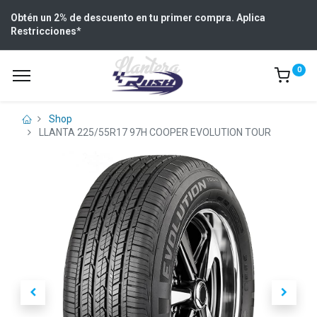
Obtén un 2% de descuento en tu primer compra. Aplica
Restricciones
*
0
Shop
LLANTA 225/55R17 97H COOPER EVOLUTION TOUR