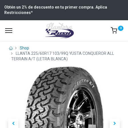
Obtén un 2% de descuento en tu primer compra. Aplica
Restricciones
*
0
Shop
LLANTA 225/60R17 103/99Q YUSTA CONQUEROR ALL
TERRAIN A/T (LETRA BLANCA)