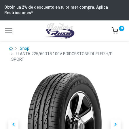
Obtén un 2% de descuento en tu primer compra. Aplica
Restricciones
*
0
Shop
LLANTA 225/60R18 100V BRIDGESTONE DUELER H/P
SPORT