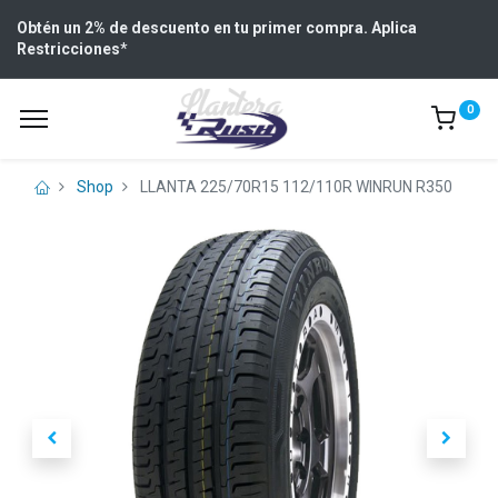
Obtén un 2% de descuento en tu primer compra. Aplica
Restricciones
*
0
Shop
LLANTA 225/70R15 112/110R WINRUN R350