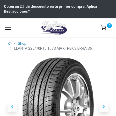
Obtén un 2% de descuento en tu primer compra. Aplica
Restricciones
*
0
Shop
LLANTA 225/70R16 107S MAXTREK SIERRA S6