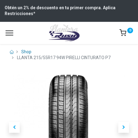
Obtén un 2% de descuento en tu primer compra. Aplica
Restricciones
*
0
Shop
LLANTA 215/55R17 94W PIRELLI CINTURATO P7