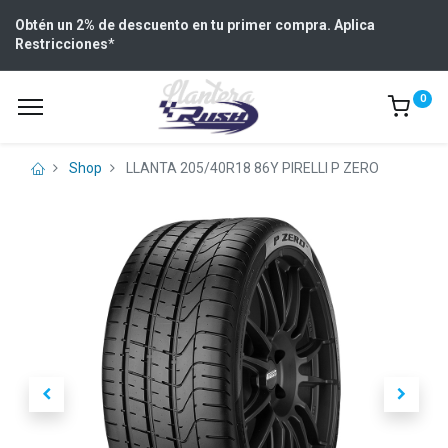
Obtén un 2% de descuento en tu primer compra. Aplica
Restricciones
*
0
Shop
LLANTA 205/40R18 86Y PIRELLI P ZERO