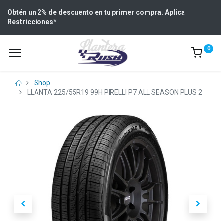
Obtén un 2% de descuento en tu primer compra. Aplica
Restricciones
*
0
Shop
LLANTA 225/55R19 99H PIRELLI P7 ALL SEASON PLUS 2