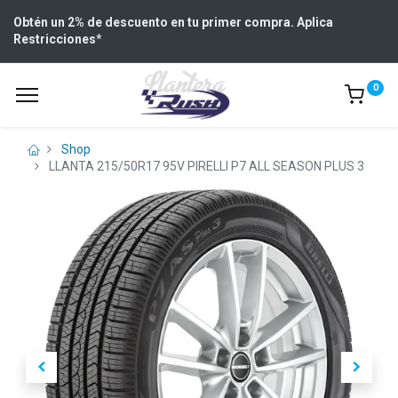
Obtén un 2% de descuento en tu primer compra. Aplica
Restricciones
*
0
Shop
LLANTA 215/50R17 95V PIRELLI P7 ALL SEASON PLUS 3