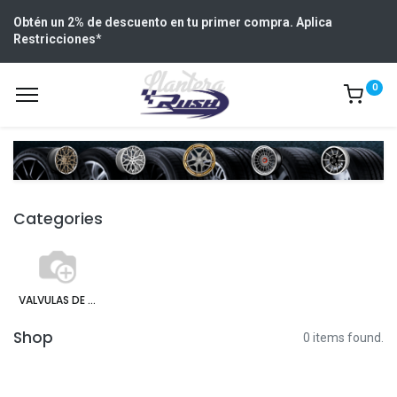
Obtén un 2% de descuento en tu primer compra. Aplica
Restricciones
*
0
Categories
VALVULAS DE ALIVIO
Shop
0 items found.