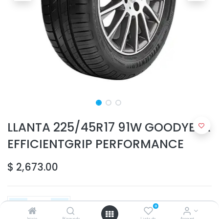
LLANTA 225/45R17 91W GOODYEAR
EFFICIENTGRIP PERFORMANCE
$
2,673.00
0