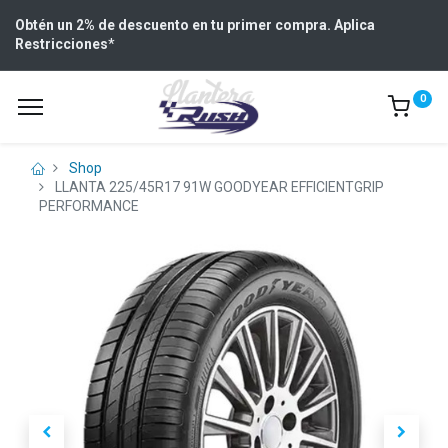
Obtén un 2% de descuento en tu primer compra. Aplica
Restricciones
*
0
Shop
LLANTA 225/45R17 91W GOODYEAR EFFICIENTGRIP
PERFORMANCE