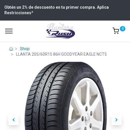
Obtén un 2% de descuento en tu primer compra. Aplica
Restricciones
*
0
Shop
LLANTA 205/60R15 86H GOODYEAR EAGLE NCT5