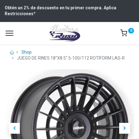
Obtén un 2% de descuento en tu primer compra. Aplica
Restricciones
*
0
Shop
JUEGO DE RINES 18"X8.5" 5-100/112 ROTIFORM LAS-R